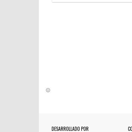
DESARROLLADO POR
C