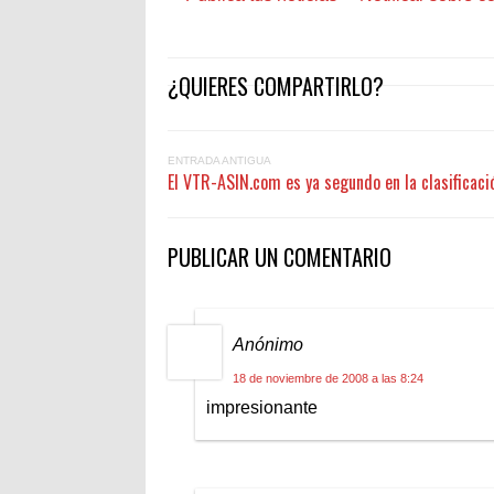
¿QUIERES COMPARTIRLO?
ENTRADA ANTIGUA
El VTR-ASIN.com es ya segundo en la clasificaci
PUBLICAR UN COMENTARIO
Anónimo
18 de noviembre de 2008 a las 8:24
impresionante