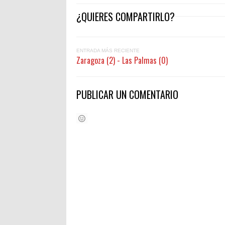
¿QUIERES COMPARTIRLO?
ENTRADA MÁS RECIENTE
Zaragoza (2) - Las Palmas (0)
PUBLICAR UN COMENTARIO