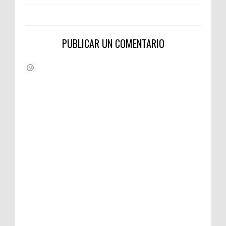
PUBLICAR UN COMENTARIO