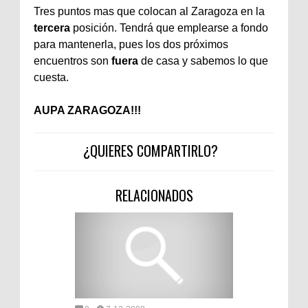
Tres puntos mas que colocan al Zaragoza en la
tercera
posición. Tendrá que emplearse a fondo
para mantenerla, pues los dos próximos
encuentros son
fuera
de casa y sabemos lo que
cuesta.
AUPA ZARAGOZA!!!
¿QUIERES COMPARTIRLO?
RELACIONADOS