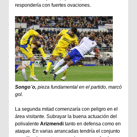
respondería con fuertes ovaciones.
Songo´o,
pieza fundamental en el partido, marcó
gol.
La segunda mitad comenzaría con peligro en el
área visitante. Subrayar la buena actuación del
polivalente
Arizmendi
tanto en defensa como en
ataque. En varias arrancadas tendría el conjunto