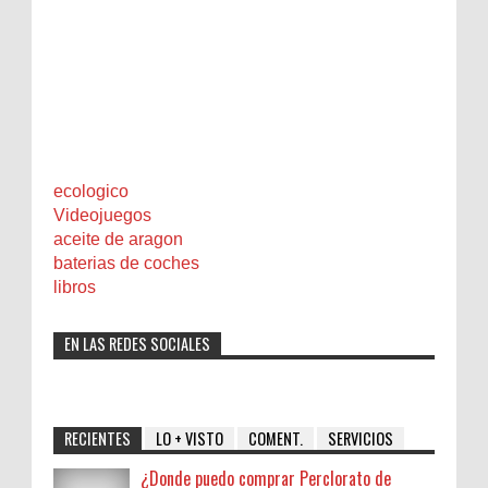
ecologico
Videojuegos
aceite de aragon
baterias de coches
libros
EN LAS REDES SOCIALES
RECIENTES
LO + VISTO
COMENT.
SERVICIOS
¿Donde puedo comprar Perclorato de