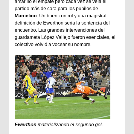
amarillo el empate pero cada vez se veía el
partido más de cara para los pupilos de
Marcelino
. Un buen control y una magistral
definición de Ewerthon seria la sentencia del
encuentro. Las grandes intervenciones del
guardameta López Vallejo fueron esenciales, el
colectivo volvió a vocear su nombre.
Ewerthon
materializando el segundo gol.