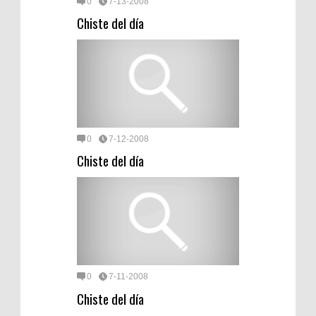
0
7-13-2008
Chiste del día
0
7-12-2008
Chiste del día
0
7-11-2008
Chiste del día