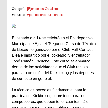
Categoría:
[Ejea de los Caballeros]
Etiquetas:
Ejea
,
deporte
,
full contact
El pasado día 14 se celebró en el Polideportivo
Municipal de Ejea el `Segundo Curso de Técnica
de Boxeo´, organizado por el Club Full-Contact
Ejea e impartido por el boxeador y entrenador
José Ramón Escriche. Este curso se enmarca
dentro de las actividades que el Club realiza
para la promoción del Kickboxing y los deportes
de combate en general.
La técnica de boxeo es fundamental para la
práctica del Kickboxing sobre todo para los
competidores, que deben tener cuantos más
recursos mejor para poder obtener buenos