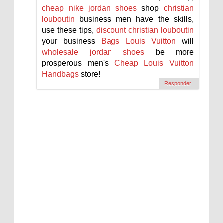
cheap nike jordan shoes
shop
christian
louboutin
business men have the skills,
use these tips,
discount christian louboutin
your business
Bags Louis Vuitton
will
wholesale jordan shoes
be more
prosperous men's
Cheap Louis Vuitton
Handbags
store!
Responder