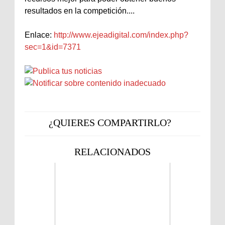
resultados en la competición....
Enlace:
http://www.ejeadigital.com/index.php?
sec=1&id=7371
¿QUIERES COMPARTIRLO?
RELACIONADOS