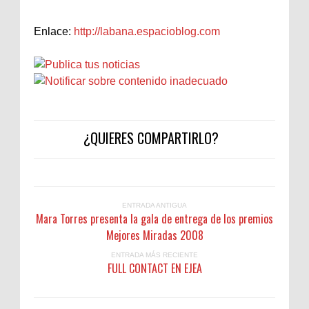
Enlace:
http://labana.espacioblog.com
¿QUIERES COMPARTIRLO?
ENTRADA ANTIGUA
Mara Torres presenta la gala de entrega de los premios
Mejores Miradas 2008
ENTRADA MÁS RECIENTE
FULL CONTACT EN EJEA