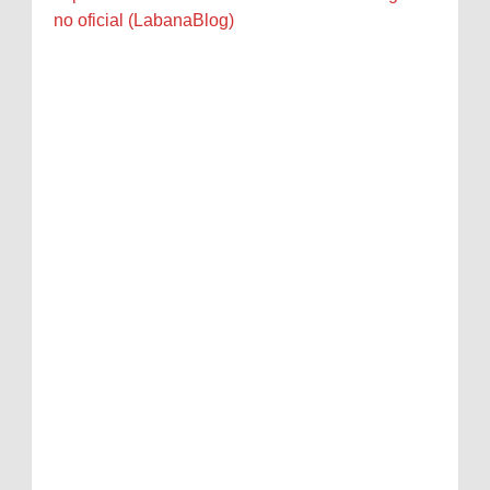
no oficial (LabanaBlog)