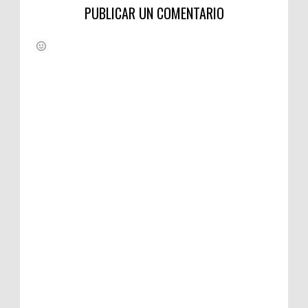
PUBLICAR UN COMENTARIO