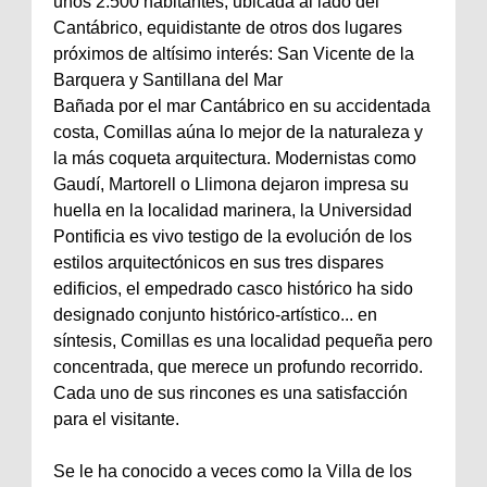
unos 2.500 habitantes, ubicada al lado del
Cantábrico, equidistante de otros dos lugares
próximos de altísimo interés: San Vicente de la
Barquera y Santillana del Mar
Bañada por el mar Cantábrico en su accidentada
costa, Comillas aúna lo mejor de la naturaleza y
la más coqueta arquitectura. Modernistas como
Gaudí, Martorell o Llimona dejaron impresa su
huella en la localidad marinera, la Universidad
Pontificia es vivo testigo de la evolución de los
estilos arquitectónicos en sus tres dispares
edificios, el empedrado casco histórico ha sido
designado conjunto histórico-artístico... en
síntesis, Comillas es una localidad pequeña pero
concentrada, que merece un profundo recorrido.
Cada uno de sus rincones es una satisfacción
para el visitante.
Se le ha conocido a veces como la Villa de los