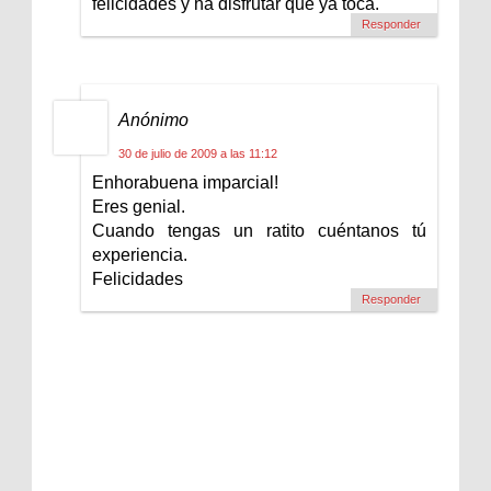
felicidades y ha disfrutar que ya toca.
Responder
Anónimo
30 de julio de 2009 a las 11:12
Enhorabuena imparcial!
Eres genial.
Cuando tengas un ratito cuéntanos tú
experiencia.
Felicidades
Responder