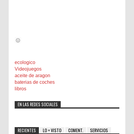
ecologico
Videojuegos
aceite de aragon
baterias de coches
libros
EN LAS REDES SOCIALES
RECIENTES
LO + VISTO
COMENT.
SERVICIOS