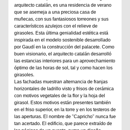
arquitecto catalán, es una residencia de verano
que se asemeja a una preciosa casa de
muñecas, con sus fantasiosos torreones y sus
característicos azulejos con el relieve de
girasoles. Esta última genialidad estética está
inspirada en el modelo sostenible desarrollado
por Gaudí en la construcción del palacete. Como
buen visionario, el arquitecto catalán desarrolló
las estancias interiores para un aprovechamiento
óptimo de las horas de sol, tal y como hacen los
girasoles.
Las fachadas muestran alternancia de franjas
horizontales de ladrillo visto y frisos de cerámica
con motivos vegetales de la flor y la hoja del
girasol. Estos motivos están presentes también
en el friso superior, en la torre y en los testeros de
las aperturas. El nombre de "Capricho" nunca fue
tan acertado. El edificio, que parece extraído de