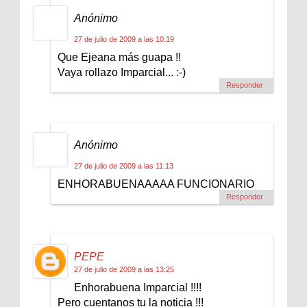
Anónimo
27 de julio de 2009 a las 10:19
Que Ejeana más guapa !!
Vaya rollazo Imparcial... :-)
Responder
Anónimo
27 de julio de 2009 a las 11:13
ENHORABUENAAAAA FUNCIONARIO
Responder
PEPE
27 de julio de 2009 a las 13:25
Enhorabuena Imparcial !!!!
Pero cuentanos tu la noticia !!!