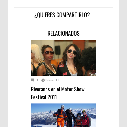
¿QUIERES COMPARTIRLO?
RELACIONADOS
11
3-2-2011
Riveranos en el Motor Show
Festival 2011