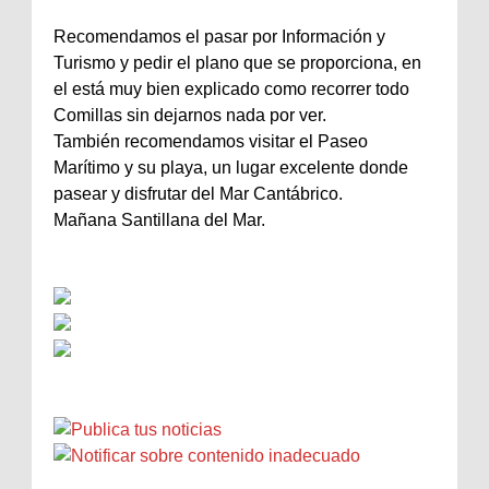
Recomendamos el pasar por Información y
Turismo y pedir el plano que se proporciona, en
el está muy bien explicado como recorrer todo
Comillas sin dejarnos nada por ver.
También recomendamos visitar el Paseo
Marítimo y su playa, un lugar excelente donde
pasear y disfrutar del Mar Cantábrico.
Mañana Santillana del Mar.