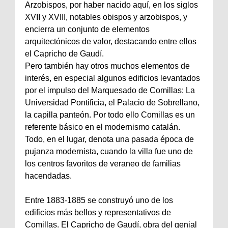
Arzobispos, por haber nacido aquí, en los siglos
XVII y XVIII, notables obispos y arzobispos, y
encierra un conjunto de elementos
arquitectónicos de valor, destacando entre ellos
el Capricho de Gaudí.
Pero también hay otros muchos elementos de
interés, en especial algunos edificios levantados
por el impulso del Marquesado de Comillas: La
Universidad Pontificia, el Palacio de Sobrellano,
la capilla panteón. Por todo ello Comillas es un
referente básico en el modernismo catalán.
Todo, en el lugar, denota una pasada época de
pujanza modernista, cuando la villa fue uno de
los centros favoritos de veraneo de familias
hacendadas.
Entre 1883-1885 se construyó uno de los
edificios más bellos y representativos de
Comillas. El Capricho de Gaudí, obra del genial