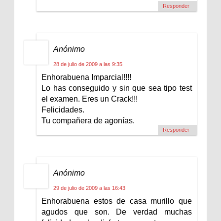
Responder
Anónimo
28 de julio de 2009 a las 9:35
Enhorabuena Imparcial!!!!
Lo has conseguido y sin que sea tipo test
el examen. Eres un Crack!!!
Felicidades.
Tu compañera de agonías.
Responder
Anónimo
29 de julio de 2009 a las 16:43
Enhorabuena estos de casa murillo que
agudos que son. De verdad muchas