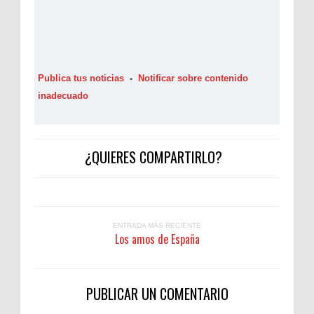
Publica tus noticias
-
Notificar sobre contenido
inadecuado
¿QUIERES COMPARTIRLO?
ENTRADA MÁS RECIENTE
Los amos de España
PUBLICAR UN COMENTARIO