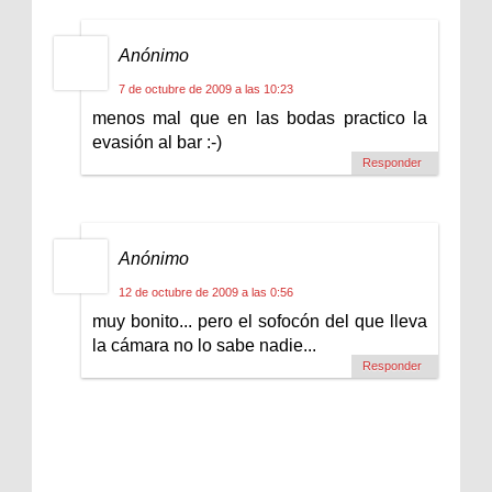
Anónimo
7 de octubre de 2009 a las 10:23
menos mal que en las bodas practico la
evasión al bar :-)
Responder
Anónimo
12 de octubre de 2009 a las 0:56
muy bonito... pero el sofocón del que lleva
la cámara no lo sabe nadie...
Responder