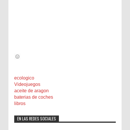
ecologico
Videojuegos
aceite de aragon
baterias de coches
libros
EN LAS REDES SOCIALES