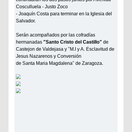
Cosculluela - Justo Zoco
- Joaquín Costa para terminar en la Iglesia del
Salvador.
Serán acompañados por las cofradías
hermanadas
"Santo Cristo del Castillo"
de
Castejon de Valdejasa y "M.I y A. Esclavitud de
Jesus Nazarenos y Conversión
de Santa Maria Magdalena" de Zaragoza.