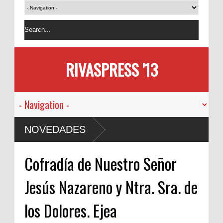
RIVASPRESS '13
NOVEDADES
Cofradía de Nuestro Señor
Jesús Nazareno y Ntra. Sra. de
los Dolores. Ejea