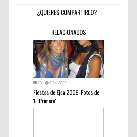
¿QUIERES COMPARTIRLO?
RELACIONADOS
20
9-14-2009
Fiestas de Ejea 2009: Fotos de
'El Primero'