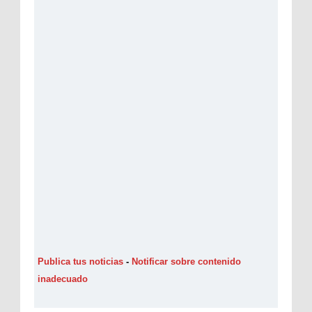
Publica tus noticias
-
Notificar sobre contenido
inadecuado