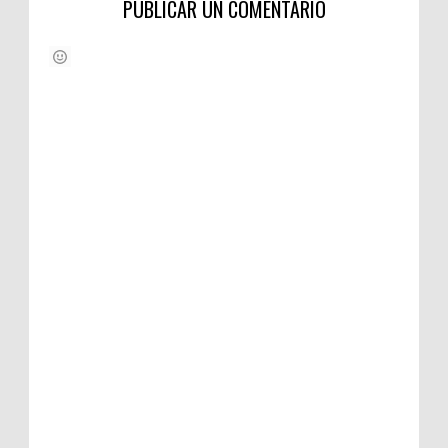
PUBLICAR UN COMENTARIO