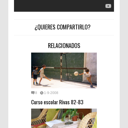
¿QUIERES COMPARTIRLO?
RELACIONADOS
8
1-9-2008
Curso escolar Rivas 82-83