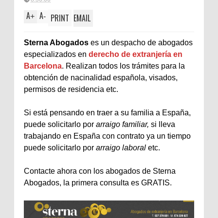
A
A
+
-
PRINT
EMAIL
Sterna Abogados
es un despacho de abogados
especializados en
derecho de extranjería en
Barcelona
. Realizan todos los trámites para la
obtención de nacinalidad española, visados,
permisos de residencia etc.
Si está pensando en traer a su familia a España,
puede solicitarlo por
arraigo familiar,
si lleva
trabajando en España con contrato ya un tiempo
puede solicitarlo por
arraigo laboral
etc.
Contacte ahora con los abogados de Sterna
Abogados, la primera consulta es GRATIS.