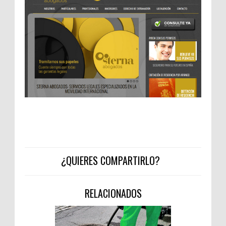
¿QUIERES COMPARTIRLO?
RELACIONADOS