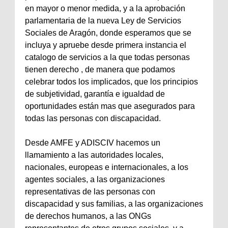
en mayor o menor medida, y a la aprobación
parlamentaria de la nueva Ley de Servicios
Sociales de Aragón, donde esperamos que se
incluya y apruebe desde primera instancia el
catalogo de servicios a la que todas personas
tienen derecho , de manera que podamos
celebrar todos los implicados, que los principios
de subjetividad, garantía e igualdad de
oportunidades están mas que asegurados para
todas las personas con discapacidad.
Desde AMFE y ADISCIV hacemos un
llamamiento a las autoridades locales,
nacionales, europeas e internacionales, a los
agentes sociales, a las organizaciones
representativas de las personas con
discapacidad y sus familias, a las organizaciones
de derechos humanos, a las ONGs