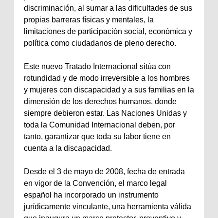
discriminación, al sumar a las dificultades de sus
propias barreras físicas y mentales, la
limitaciones de participación social, económica y
política como ciudadanos de pleno derecho.
Este nuevo Tratado Internacional sitúa con
rotundidad y de modo irreversible a los hombres
y mujeres con discapacidad y a sus familias en la
dimensión de los derechos humanos, donde
siempre debieron estar. Las Naciones Unidas y
toda la Comunidad Internacional deben, por
tanto, garantizar que toda su labor tiene en
cuenta a la discapacidad.
Desde el 3 de mayo de 2008, fecha de entrada
en vigor de la Convención, el marco legal
español ha incorporado un instrumento
jurídicamente vinculante, una herramienta válida