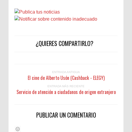
¿QUIERES COMPARTIRLO?
ENTRADA ANTIGUA
El cine de Alberto Usón (Cashback - ELEGY)
ENTRADA MÁS RECIENTE
Servicio de atención a ciudadanos de origen extranjero
PUBLICAR UN COMENTARIO