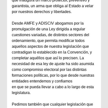
que inaugura un marco protector, preventivo y
garantista, un arma que obliga al Estado a velar
por nuestros derechos y libertades.
Desde AMFE y ADISCIV abogamos por la
promulgación de una Ley dirigida a regular
cuestiones variadas, de distintos sectores del
ordenamiento, que permita modificar todos
aquellos aspectos de nuestra legislación que
contradigan lo establecido en la Convención, y
completar aquéllos que así lo precisen. La
necesidad de esa ley de ajuste ha sido asumida
como compromiso electoral por las distintas
formaciones políticas, por lo que desde nuestras
entidades entendemos y confiamos
en que se pueda llevar a cabo a lo largo de esta
legislatura.
Pedimos también que cualquier legislación que