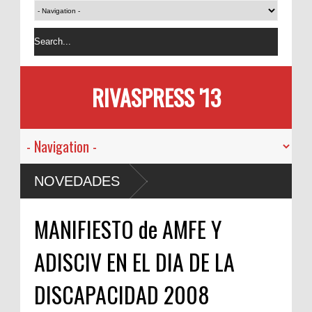
RIVASPRESS '13
NOVEDADES
MANIFIESTO de AMFE Y
ADISCIV EN EL DIA DE LA
DISCAPACIDAD 2008