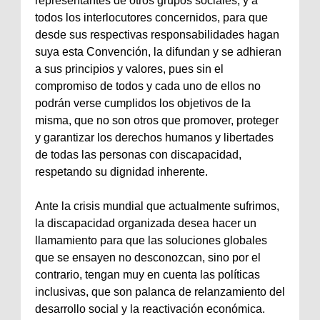
representantes de otros grupos sociales, y a
todos los interlocutores concernidos, para que
desde sus respectivas responsabilidades hagan
suya esta Convención, la difundan y se adhieran
a sus principios y valores, pues sin el
compromiso de todos y cada uno de ellos no
podrán verse cumplidos los objetivos de la
misma, que no son otros que promover, proteger
y garantizar los derechos humanos y libertades
de todas las personas con discapacidad,
respetando su dignidad inherente.
Ante la crisis mundial que actualmente sufrimos,
la discapacidad organizada desea hacer un
llamamiento para que las soluciones globales
que se ensayen no desconozcan, sino por el
contrario, tengan muy en cuenta las políticas
inclusivas, que son palanca de relanzamiento del
desarrollo social y la reactivación económica.