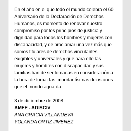
En el año en el que todo el mundo celebra el 60
Aniversario de la Declaración de Derechos
Humanos, es momento de renovar nuestro
compromiso por los principios de justicia y
dignidad para todos los hombres y mujeres con
discapacidad, y de proclamar una vez más que
somos titulares de derechos vinculantes,
exigibles y universales y que para ello las
mujeres y hombres con discapacidad y sus
familias han de ser tomadas en consideración a
la hora de tomar las importantísimas decisiones
que el mundo aguarda.
3 de diciembre de 2008.
AMFE - ADISCIV
ANA GRACIA VILLANUEVA
YOLANDA ORTIZ JIMENEZ