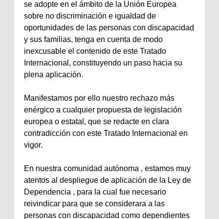
se adopte en el ámbito de la Unión Europea
sobre no discriminación e igualdad de
oportunidades de las personas con discapacidad
y sus familias, tenga en cuenta de modo
inexcusable el contenido de este Tratado
Internacional, constituyendo un paso hacia su
plena aplicación.
Manifestamos por ello nuestro rechazo más
enérgico a cualquier propuesta de legislación
europea o estatal, que se redacte en clara
contradicción con este Tratado Internacional en
vigor.
En nuestra comunidad autónoma , estamos muy
atentos al despliegue de aplicación de la Ley de
Dependencia , para la cual fue necesario
reivindicar para que se considerara a las
personas con discapacidad como dependientes